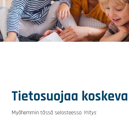
Tietosuojaa koskeva
Myöhemmin tässä selosteessa
Yritys