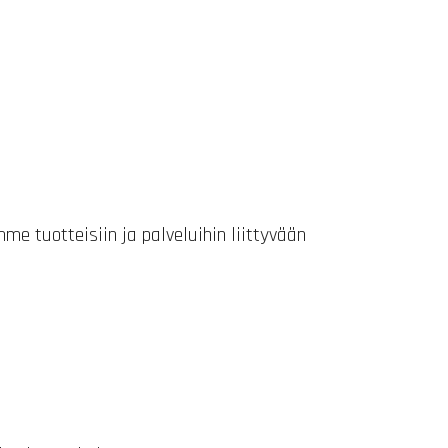
e tuotteisiin ja palveluihin liittyvään