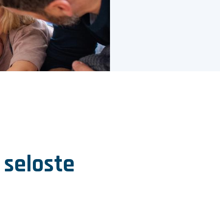
 seloste